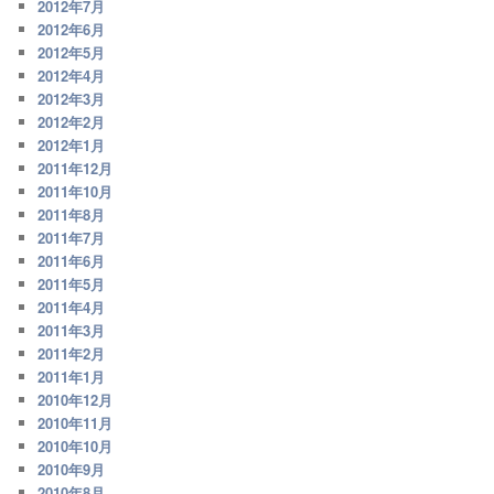
2012年7月
2012年6月
2012年5月
2012年4月
2012年3月
2012年2月
2012年1月
2011年12月
2011年10月
2011年8月
2011年7月
2011年6月
2011年5月
2011年4月
2011年3月
2011年2月
2011年1月
2010年12月
2010年11月
2010年10月
2010年9月
2010年8月