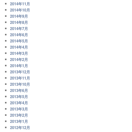
2014年11月
2014年10月
2014年9月
2014年8月
2014年7月
2014年6月
2014年5月
2014年4月
2014年3月
2014年2月
2014年1月
2013年12月
2013年11月
2013年10月
2013年6月
2013年5月
2013年4月
2013年3月
2013年2月
2013年1月
2012年12月