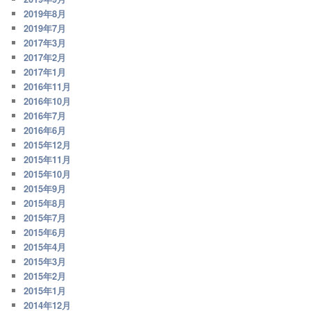
2019年8月
2019年7月
2017年3月
2017年2月
2017年1月
2016年11月
2016年10月
2016年7月
2016年6月
2015年12月
2015年11月
2015年10月
2015年9月
2015年8月
2015年7月
2015年6月
2015年4月
2015年3月
2015年2月
2015年1月
2014年12月